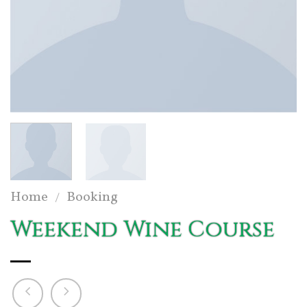
Home
Booking
/
Weekend Wine Course