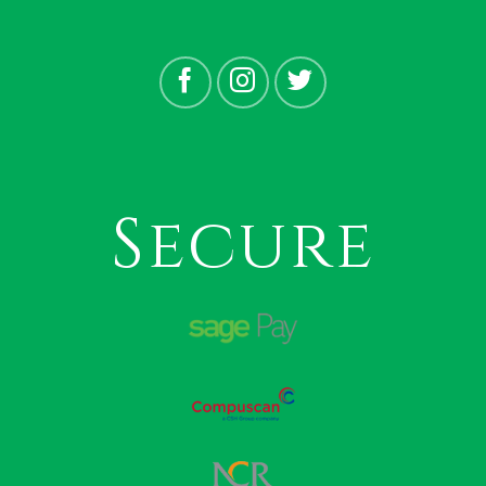
Secure