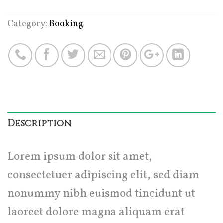
Category:
Booking
Description
Lorem ipsum dolor sit amet,
consectetuer adipiscing elit, sed diam
nonummy nibh euismod tincidunt ut
laoreet dolore magna aliquam erat