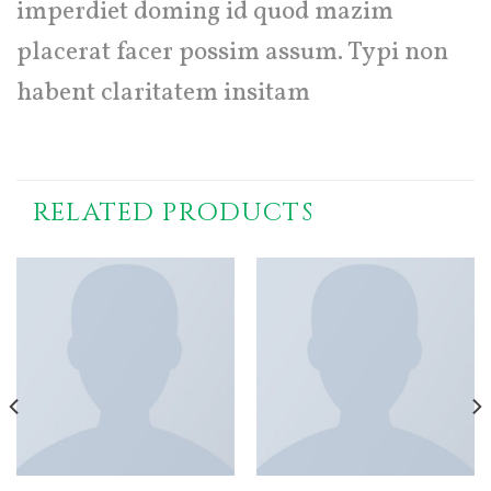
imperdiet doming id quod mazim
placerat facer possim assum. Typi non
habent claritatem insitam
RELATED PRODUCTS