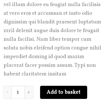
vel illum dolore eu feugiat nulla facilisis
at vero eros et accumsan et iusto odio
dignissim qui blandit praesent luptatum
zzril delenit augue duis dolore te feugait
nulla facilisi. Nam liber tempor cum
soluta nobis eleifend option congue nihil
imperdiet doming id quod mazim
placerat facer possim assum. Typi non
habent claritatem insitam
Quantity
Add to basket