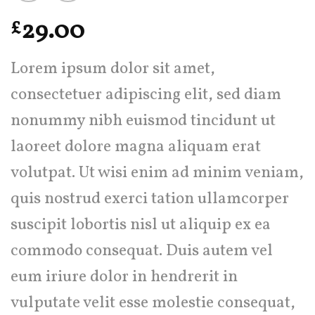
29.00
£
Lorem ipsum dolor sit amet,
consectetuer adipiscing elit, sed diam
nonummy nibh euismod tincidunt ut
laoreet dolore magna aliquam erat
volutpat. Ut wisi enim ad minim veniam,
quis nostrud exerci tation ullamcorper
suscipit lobortis nisl ut aliquip ex ea
commodo consequat. Duis autem vel
eum iriure dolor in hendrerit in
vulputate velit esse molestie consequat,