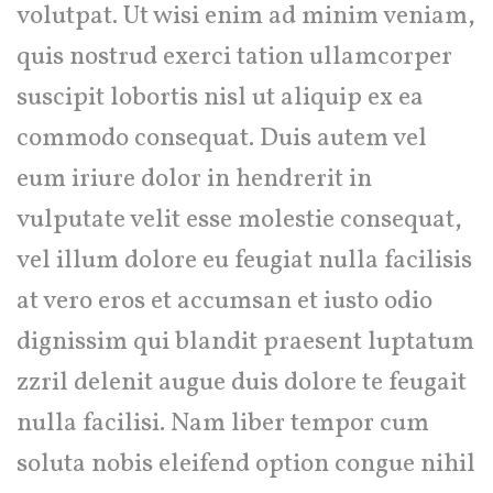
volutpat. Ut wisi enim ad minim veniam,
quis nostrud exerci tation ullamcorper
suscipit lobortis nisl ut aliquip ex ea
commodo consequat. Duis autem vel
eum iriure dolor in hendrerit in
vulputate velit esse molestie consequat,
vel illum dolore eu feugiat nulla facilisis
at vero eros et accumsan et iusto odio
dignissim qui blandit praesent luptatum
zzril delenit augue duis dolore te feugait
nulla facilisi. Nam liber tempor cum
soluta nobis eleifend option congue nihil